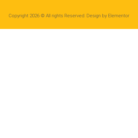
Copyright 2026 © All rights Reserved. Design by Elementor