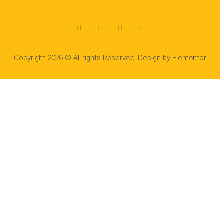
Copyright 2026 © All rights Reserved. Design by Elementor