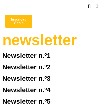
PLANO NACIONAL DAS ARTES
Inscrição
Sócio
newsletter
Newsletter n.º1
Newsletter n.º2
Newsletter n.º3
Newsletter n.º4
Newsletter n.º5