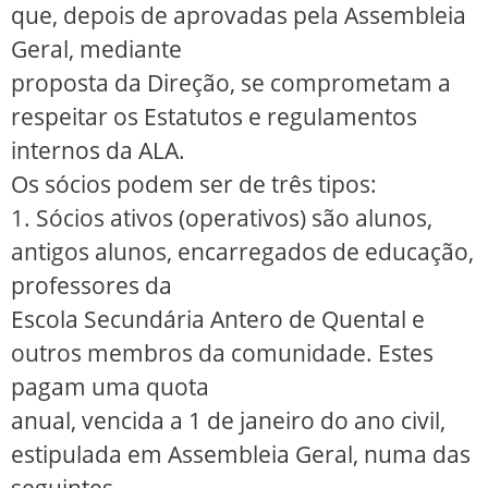
que, depois de aprovadas pela Assembleia
Geral, mediante
proposta da Direção, se comprometam a
respeitar os Estatutos e regulamentos
internos da ALA.
Os sócios podem ser de três tipos:
1. Sócios ativos (operativos) são alunos,
antigos alunos, encarregados de educação,
professores da
Escola Secundária Antero de Quental e
outros membros da comunidade. Estes
pagam uma quota
anual, vencida a 1 de janeiro do ano civil,
estipulada em Assembleia Geral, numa das