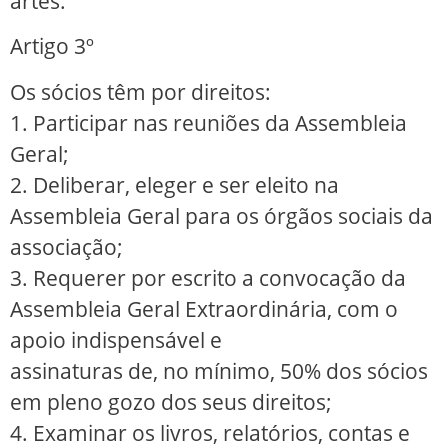
artes.
Artigo 3º
Os sócios têm por direitos:
1. Participar nas reuniões da Assembleia
Geral;
2. Deliberar, eleger e ser eleito na
Assembleia Geral para os órgãos sociais da
associação;
3. Requerer por escrito a convocação da
Assembleia Geral Extraordinária, com o
apoio indispensável e
assinaturas de, no mínimo, 50% dos sócios
em pleno gozo dos seus direitos;
4. Examinar os livros, relatórios, contas e