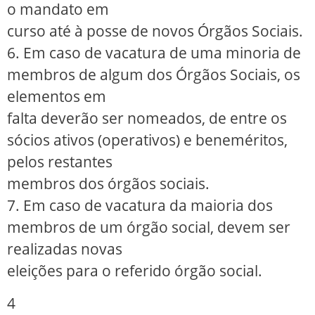
o mandato em
curso até à posse de novos Órgãos Sociais.
6. Em caso de vacatura de uma minoria de
membros de algum dos Órgãos Sociais, os
elementos em
falta deverão ser nomeados, de entre os
sócios ativos (operativos) e beneméritos,
pelos restantes
membros dos órgãos sociais.
7. Em caso de vacatura da maioria dos
membros de um órgão social, devem ser
realizadas novas
eleições para o referido órgão social.
4