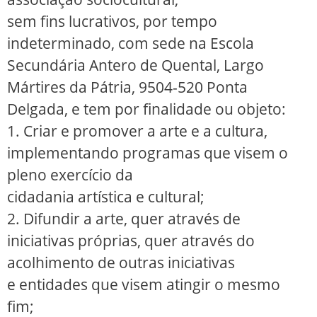
sem fins lucrativos, por tempo
indeterminado, com sede na Escola
Secundária Antero de Quental, Largo
Mártires da Pátria, 9504-520 Ponta
Delgada, e tem por finalidade ou objeto:
1. Criar e promover a arte e a cultura,
implementando programas que visem o
pleno exercício da
cidadania artística e cultural;
2. Difundir a arte, quer através de
iniciativas próprias, quer através do
acolhimento de outras iniciativas
e entidades que visem atingir o mesmo
fim;