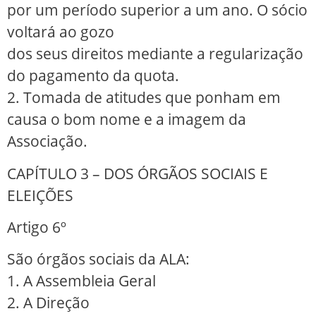
por um período superior a um ano. O sócio
voltará ao gozo
dos seus direitos mediante a regularização
do pagamento da quota.
2. Tomada de atitudes que ponham em
causa o bom nome e a imagem da
Associação.
CAPÍTULO 3 – DOS ÓRGÃOS SOCIAIS E
ELEIÇÕES
Artigo 6º
São órgãos sociais da ALA:
1. A Assembleia Geral
2. A Direção