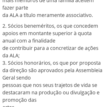
mais membros de uma família aceitem
fazer parte
da ALA a título meramente associativo.
2. Sócios beneméritos, os que concedem
apoios em montante superior à quota
anual com a finalidade
de contribuir para a concretizar de ações
da ALA;
3. Sócios honorários, os que por proposta
da direção são aprovados pela Assembleia
Geral sendo
pessoas que nos seus trajetos de vida se
destacaram na produção ou divulgação e
promoção das