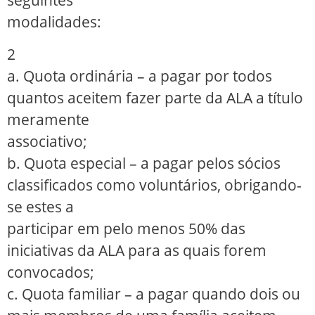
seguintes
modalidades:
2
a. Quota ordinária – a pagar por todos
quantos aceitem fazer parte da ALA a título
meramente
associativo;
b. Quota especial – a pagar pelos sócios
classificados como voluntários, obrigando-
se estes a
participar em pelo menos 50% das
iniciativas da ALA para as quais forem
convocados;
c. Quota familiar – a pagar quando dois ou