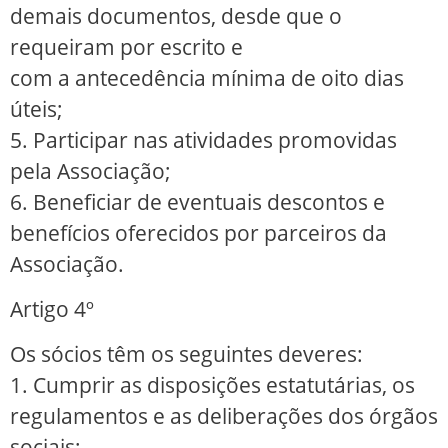
demais documentos, desde que o
requeiram por escrito e
com a antecedência mínima de oito dias
úteis;
5. Participar nas atividades promovidas
pela Associação;
6. Beneficiar de eventuais descontos e
benefícios oferecidos por parceiros da
Associação.
Artigo 4º
Os sócios têm os seguintes deveres:
1. Cumprir as disposições estatutárias, os
regulamentos e as deliberações dos órgãos
sociais;