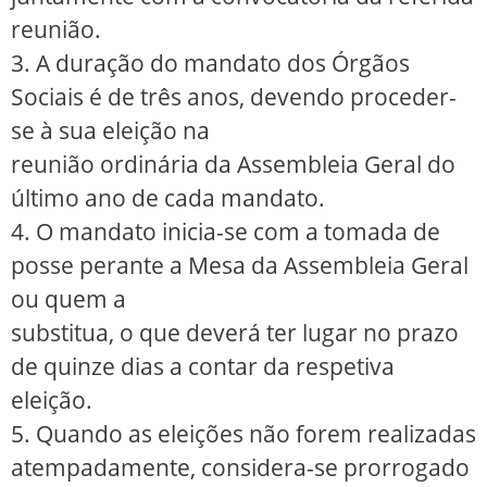
reunião.
3. A duração do mandato dos Órgãos
Sociais é de três anos, devendo proceder-
se à sua eleição na
reunião ordinária da Assembleia Geral do
último ano de cada mandato.
4. O mandato inicia-se com a tomada de
posse perante a Mesa da Assembleia Geral
ou quem a
substitua, o que deverá ter lugar no prazo
de quinze dias a contar da respetiva
eleição.
5. Quando as eleições não forem realizadas
atempadamente, considera-se prorrogado