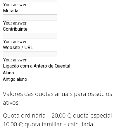
Valores das quotas anuais para os sócios
ativos:
Quota ordinária – 20,00 €; quota especial –
10,00 €; quota familiar – calculada