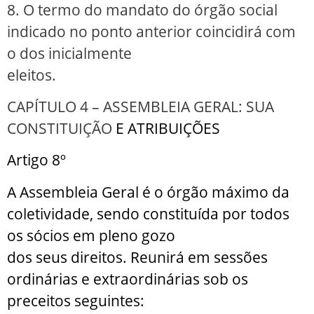
8. O termo do mandato do órgão social
indicado no ponto anterior coincidirá com
o dos inicialmente
eleitos.
CAPÍTULO 4 – ASSEMBLEIA GERAL: SUA
CONSTITUIÇÃO
E ATRIBUIÇÕES
Artigo 8º
A Assembleia Geral é o órgão máximo da
coletividade, sendo constituída por todos
os sócios em pleno gozo
dos seus direitos. Reunirá em sessões
ordinárias e extraordinárias sob os
preceitos seguintes: