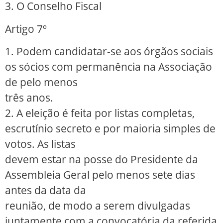
3. O Conselho Fiscal
Artigo 7º
1. Podem candidatar-se aos órgãos sociais
os sócios com permanência na Associação
de pelo menos
três anos.
2. A eleição é feita por listas completas,
escrutínio secreto e por maioria simples de
votos. As listas
devem estar na posse do Presidente da
Assembleia Geral pelo menos sete dias
antes da data da
reunião, de modo a serem divulgadas
juntamente com a convocatória da referida