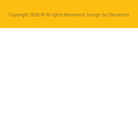
Copyright 2026 © All rights Reserved. Design by Elementor