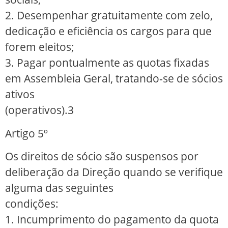
2. Desempenhar gratuitamente com zelo,
dedicação e eficiência os cargos para que
forem eleitos;
3. Pagar pontualmente as quotas fixadas
em Assembleia Geral, tratando-se de sócios
ativos
(operativos).3
Artigo 5º
Os direitos de sócio são suspensos por
deliberação da Direção quando se verifique
alguma das seguintes
condições:
1. Incumprimento do pagamento da quota