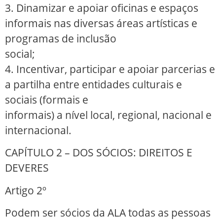
3. Dinamizar e apoiar oficinas e espaços
informais nas diversas áreas artísticas e
programas de inclusão
social;
4. Incentivar, participar e apoiar parcerias e
a partilha entre entidades culturais e
sociais (formais e
informais) a nível local, regional, nacional e
internacional.
CAPÍTULO 2 – DOS SÓCIOS: DIREITOS E
DEVERES
Artigo 2º
Podem ser sócios da ALA todas as pessoas