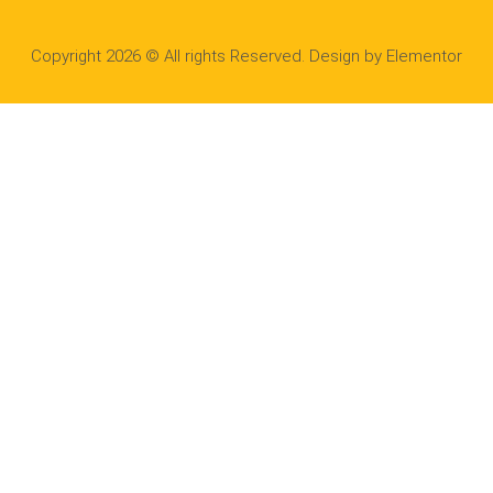
Copyright 2026 © All rights Reserved. Design by Elementor