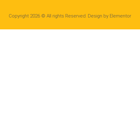
Copyright 2026 © All rights Reserved. Design by Elementor