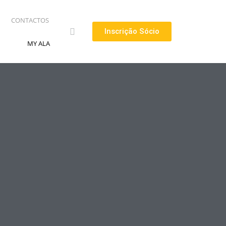
CONTACTOS
Inscrição Sócio
MY ALA