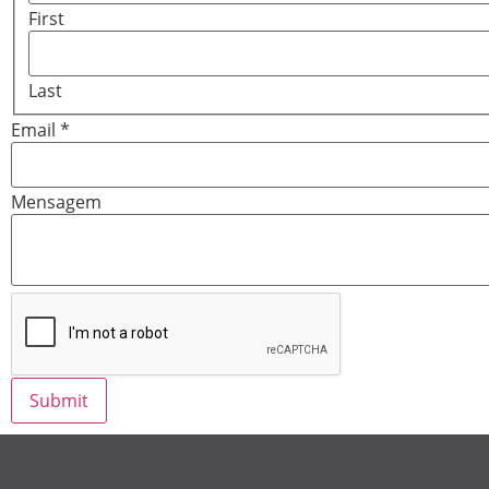
First
Last
Email
*
Mensagem
Submit