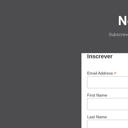
N
Subscrev
Inscrever
*
Email Address
First Name
Last Name