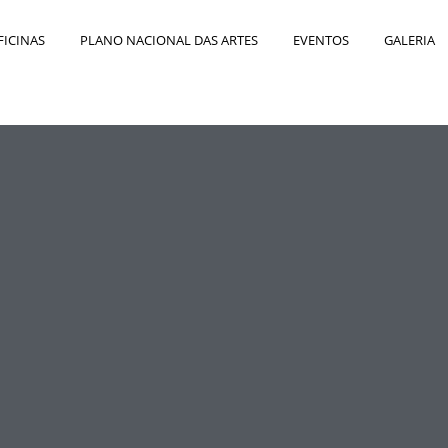
FICINAS
PLANO NACIONAL DAS ARTES
EVENTOS
GALERIA