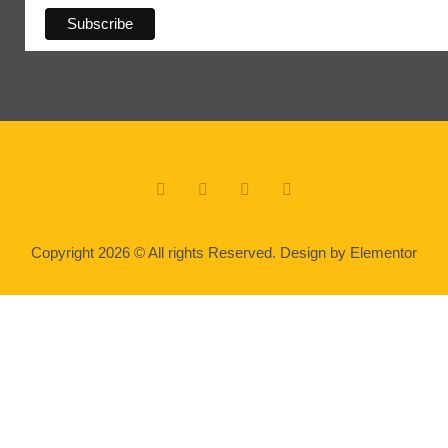
Copyright 2026 © All rights Reserved. Design by Elementor