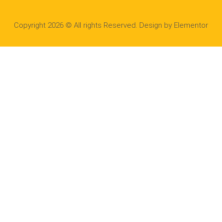
Copyright 2026 © All rights Reserved. Design by Elementor